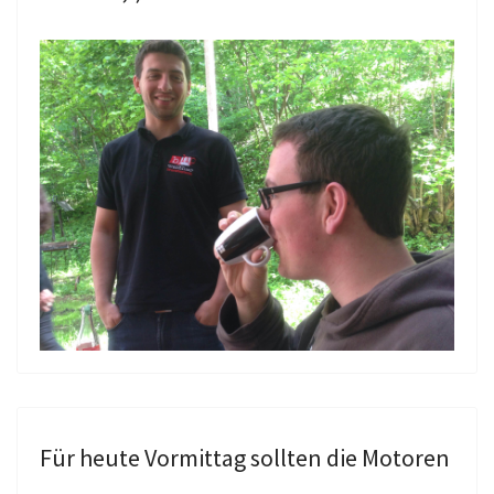
Für heute Vormittag sollten die Motoren