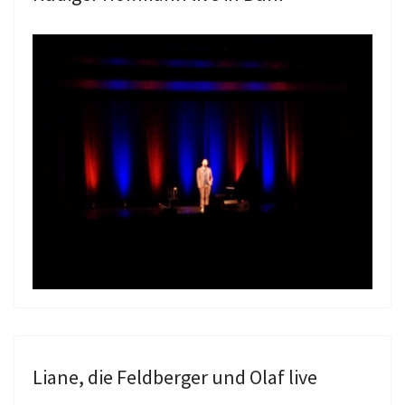
Liane, die Feldberger und Olaf live