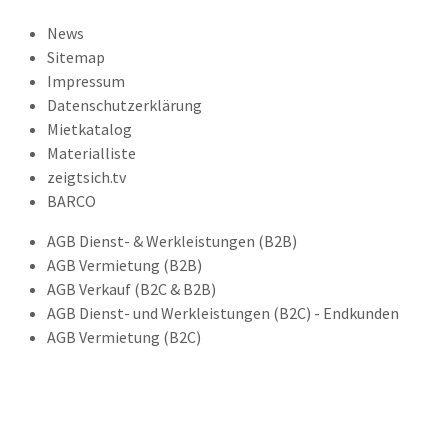
News
Sitemap
Impressum
Datenschutzerklärung
Mietkatalog
Materialliste
zeigtsich.tv
BARCO
AGB Dienst- & Werkleistungen (B2B)
AGB Vermietung (B2B)
AGB Verkauf (B2C & B2B)
AGB Dienst- und Werkleistungen (B2C) - Endkunden
AGB Vermietung (B2C)