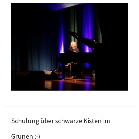
Schulung über schwarze Kisten im
Grünen ;-)