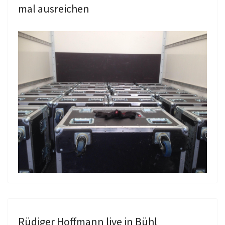
mal ausreichen
Rüdiger Hoffmann live in Bühl