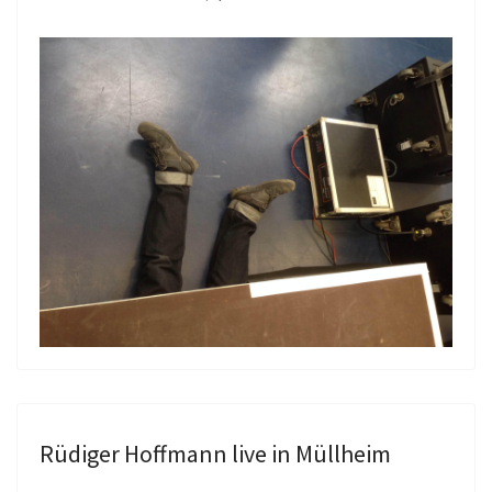
Rüdiger Hoffmann live in Müllheim