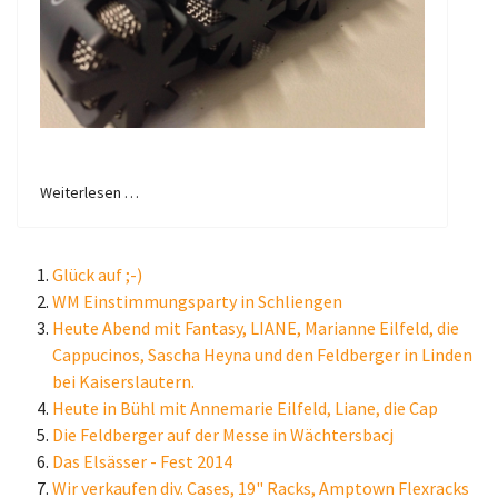
Weiterlesen …
Glück auf ;-)
WM Einstimmungsparty in Schliengen
Heute Abend mit Fantasy, LIANE, Marianne Eilfeld, die
Cappucinos, Sascha Heyna und den Feldberger in Linden
bei Kaiserslautern.
Heute in Bühl mit Annemarie Eilfeld, Liane, die Cap
Die Feldberger auf der Messe in Wächtersbacj
Das Elsässer - Fest 2014
Wir verkaufen div. Cases, 19" Racks, Amptown Flexracks