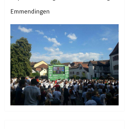
Emmendingen