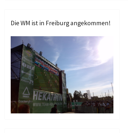
Die WM ist in Freiburg angekommen!