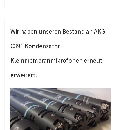
Wir haben unseren Bestand an AKG
C391 Kondensator
Kleinmembranmikrofonen erneut
erweitert.