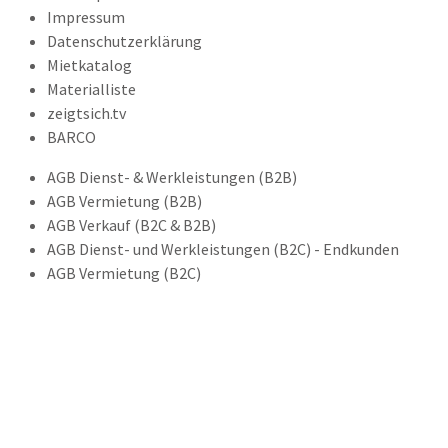
Impressum
Datenschutzerklärung
Mietkatalog
Materialliste
zeigtsich.tv
BARCO
AGB Dienst- & Werkleistungen (B2B)
AGB Vermietung (B2B)
AGB Verkauf (B2C & B2B)
AGB Dienst- und Werkleistungen (B2C) - Endkunden
AGB Vermietung (B2C)