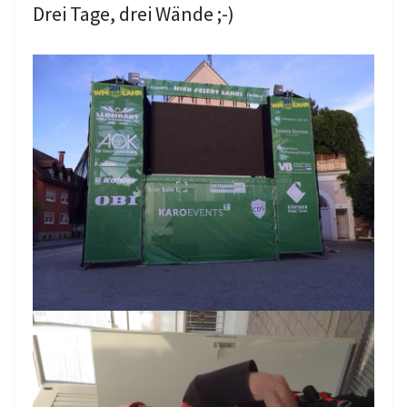
Drei Tage, drei Wände ;-)