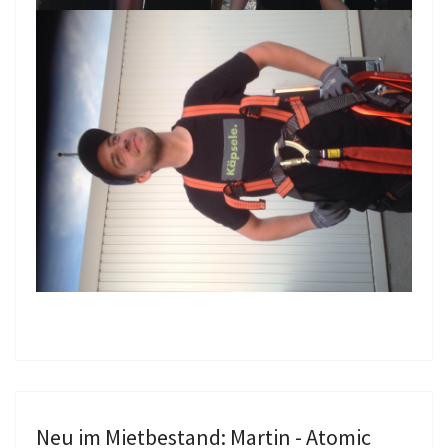
Neu im Mietbestand: Martin - Atomic