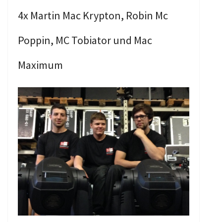
4x Martin Mac Krypton, Robin Mc
Poppin, MC Tobiator und Mac
Maximum