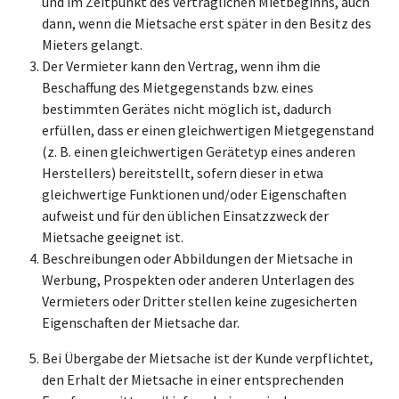
und im Zeitpunkt des vertraglichen Mietbeginns, auch
dann, wenn die Mietsache erst später in den Besitz des
Mieters gelangt.
Der Vermieter kann den Vertrag, wenn ihm die
Beschaffung des Mietgegenstands bzw. eines
bestimmten Gerätes nicht möglich ist, dadurch
erfüllen, dass er einen gleichwertigen Mietgegenstand
(z. B. einen gleichwertigen Gerätetyp eines anderen
Herstellers) bereitstellt, sofern dieser in etwa
gleichwertige Funktionen und/oder Eigenschaften
aufweist und für den üblichen Einsatzzweck der
Mietsache geeignet ist.
Beschreibungen oder Abbildungen der Mietsache in
Werbung, Prospekten oder anderen Unterlagen des
Vermieters oder Dritter stellen keine zugesicherten
Eigenschaften der Mietsache dar.
Bei Übergabe der Mietsache ist der Kunde verpflichtet,
den Erhalt der Mietsache in einer entsprechenden