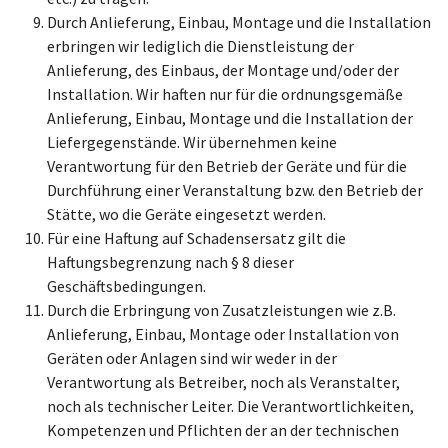
Durch Anlieferung, Einbau, Montage und die Installation
erbringen wir lediglich die Dienstleistung der
Anlieferung, des Einbaus, der Montage und/oder der
Installation. Wir haften nur für die ordnungsgemäße
Anlieferung, Einbau, Montage und die Installation der
Liefergegenstände. Wir übernehmen keine
Verantwortung für den Betrieb der Geräte und für die
Durchführung einer Veranstaltung bzw. den Betrieb der
Stätte, wo die Geräte eingesetzt werden.
Für eine Haftung auf Schadensersatz gilt die
Haftungsbegrenzung nach § 8 dieser
Geschäftsbedingungen.
Durch die Erbringung von Zusatzleistungen wie z.B.
Anlieferung, Einbau, Montage oder Installation von
Geräten oder Anlagen sind wir weder in der
Verantwortung als Betreiber, noch als Veranstalter,
noch als technischer Leiter. Die Verantwortlichkeiten,
Kompetenzen und Pflichten der an der technischen