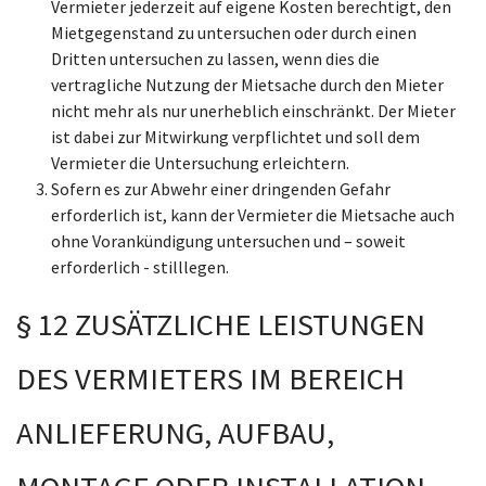
Vermieter jederzeit auf eigene Kosten berechtigt, den
Mietgegenstand zu untersuchen oder durch einen
Dritten untersuchen zu lassen, wenn dies die
vertragliche Nutzung der Mietsache durch den Mieter
nicht mehr als nur unerheblich einschränkt. Der Mieter
ist dabei zur Mitwirkung verpflichtet und soll dem
Vermieter die Untersuchung erleichtern.
Sofern es zur Abwehr einer dringenden Gefahr
erforderlich ist, kann der Vermieter die Mietsache auch
ohne Vorankündigung untersuchen und – soweit
erforderlich - stilllegen.
§ 12 ZUSÄTZLICHE LEISTUNGEN
DES VERMIETERS IM BEREICH
ANLIEFERUNG, AUFBAU,