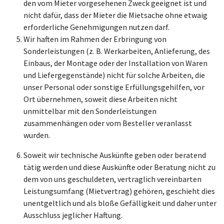
den vom Mieter vorgesehenen Zweck geeignet ist und
nicht dafür, dass der Mieter die Mietsache ohne etwaig
erforderliche Genehmigungen nutzen darf.
Wir haften im Rahmen der Erbringung von
Sonderleistungen (z. B. Werkarbeiten, Anlieferung, des
Einbaus, der Montage oder der Installation von Waren
und Liefergegenstände) nicht für solche Arbeiten, die
unser Personal oder sonstige Erfüllungsgehilfen, vor
Ort übernehmen, soweit diese Arbeiten nicht
unmittelbar mit den Sonderleistungen
zusammenhängen oder vom Besteller veranlasst
wurden.
Soweit wir technische Auskünfte geben oder beratend
tätig werden und diese Auskünfte oder Beratung nicht zu
dem von uns geschuldeten, vertraglich vereinbarten
Leistungsumfang (Mietvertrag) gehören, geschieht dies
unentgeltlich und als bloße Gefälligkeit und daher unter
Ausschluss jeglicher Haftung.