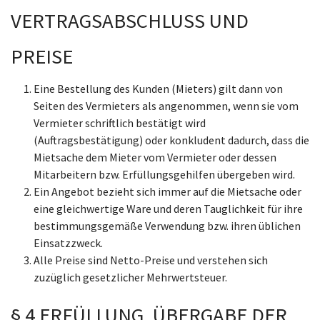
VERTRAGSABSCHLUSS UND
PREISE
Eine Bestellung des Kunden (Mieters) gilt dann von
Seiten des Vermieters als angenommen, wenn sie vom
Vermieter schriftlich bestätigt wird
(Auftragsbestätigung) oder konkludent dadurch, dass die
Mietsache dem Mieter vom Vermieter oder dessen
Mitarbeitern bzw. Erfüllungsgehilfen übergeben wird.
Ein Angebot bezieht sich immer auf die Mietsache oder
eine gleichwertige Ware und deren Tauglichkeit für ihre
bestimmungsgemäße Verwendung bzw. ihren üblichen
Einsatzzweck.
Alle Preise sind Netto-Preise und verstehen sich
zuzüglich gesetzlicher Mehrwertsteuer.
§ 4 ERFÜLLUNG, ÜBERGABE DER