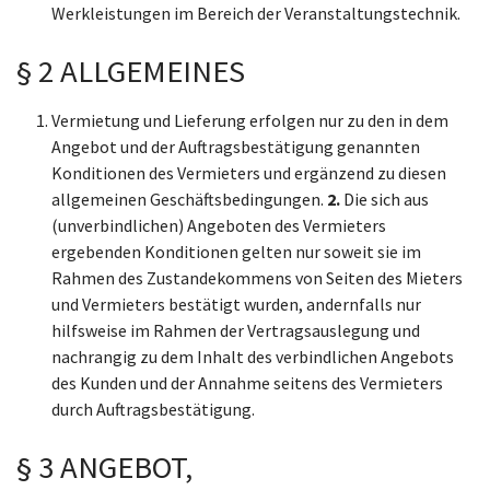
Werkleistungen im Bereich der Veranstaltungstechnik.
§ 2 ALLGEMEINES
Vermietung und Lieferung erfolgen nur zu den in dem
Angebot und der Auftragsbestätigung genannten
Konditionen des Vermieters und ergänzend zu diesen
allgemeinen Geschäftsbedingungen.
2.
Die sich aus
(unverbindlichen) Angeboten des Vermieters
ergebenden Konditionen gelten nur soweit sie im
Rahmen des Zustandekommens von Seiten des Mieters
und Vermieters bestätigt wurden, andernfalls nur
hilfsweise im Rahmen der Vertragsauslegung und
nachrangig zu dem Inhalt des verbindlichen Angebots
des Kunden und der Annahme seitens des Vermieters
durch Auftragsbestätigung.
§ 3 ANGEBOT,