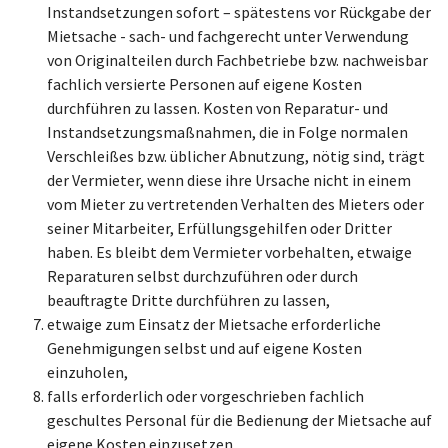
Instandsetzungen sofort – spätestens vor Rückgabe der
Mietsache - sach- und fachgerecht unter Verwendung
von Originalteilen durch Fachbetriebe bzw. nachweisbar
fachlich versierte Personen auf eigene Kosten
durchführen zu lassen. Kosten von Reparatur- und
Instandsetzungsmaßnahmen, die in Folge normalen
Verschleißes bzw. üblicher Abnutzung, nötig sind, trägt
der Vermieter, wenn diese ihre Ursache nicht in einem
vom Mieter zu vertretenden Verhalten des Mieters oder
seiner Mitarbeiter, Erfüllungsgehilfen oder Dritter
haben. Es bleibt dem Vermieter vorbehalten, etwaige
Reparaturen selbst durchzuführen oder durch
beauftragte Dritte durchführen zu lassen,
etwaige zum Einsatz der Mietsache erforderliche
Genehmigungen selbst und auf eigene Kosten
einzuholen,
falls erforderlich oder vorgeschrieben fachlich
geschultes Personal für die Bedienung der Mietsache auf
eigene Kosten einzusetzen.