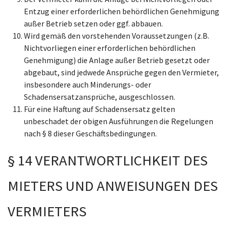
Entzug einer erforderlichen behördlichen Genehmigung
außer Betrieb setzen oder ggf. abbauen.
Wird gemäß den vorstehenden Voraussetzungen (z.B.
Nichtvorliegen einer erforderlichen behördlichen
Genehmigung) die Anlage außer Betrieb gesetzt oder
abgebaut, sind jedwede Ansprüche gegen den Vermieter,
insbesondere auch Minderungs- oder
Schadensersatzansprüche, ausgeschlossen.
Für eine Haftung auf Schadensersatz gelten
unbeschadet der obigen Ausführungen die Regelungen
nach § 8 dieser Geschäftsbedingungen.
§ 14 VERANTWORTLICHKEIT DES
MIETERS UND ANWEISUNGEN DES
VERMIETERS