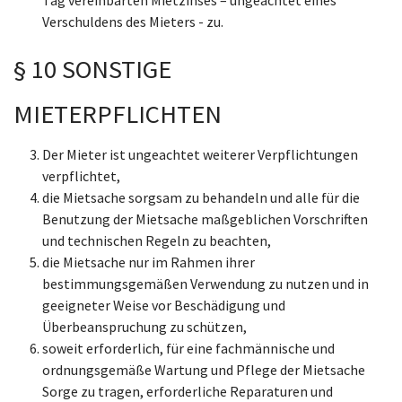
Tag vereinbarten Mietzinses – ungeachtet eines
Verschuldens des Mieters - zu.
§ 10 SONSTIGE
MIETERPFLICHTEN
Der Mieter ist ungeachtet weiterer Verpflichtungen
verpflichtet,
die Mietsache sorgsam zu behandeln und alle für die
Benutzung der Mietsache maßgeblichen Vorschriften
und technischen Regeln zu beachten,
die Mietsache nur im Rahmen ihrer
bestimmungsgemäßen Verwendung zu nutzen und in
geeigneter Weise vor Beschädigung und
Überbeanspruchung zu schützen,
soweit erforderlich, für eine fachmännische und
ordnungsgemäße Wartung und Pflege der Mietsache
Sorge zu tragen, erforderliche Reparaturen und