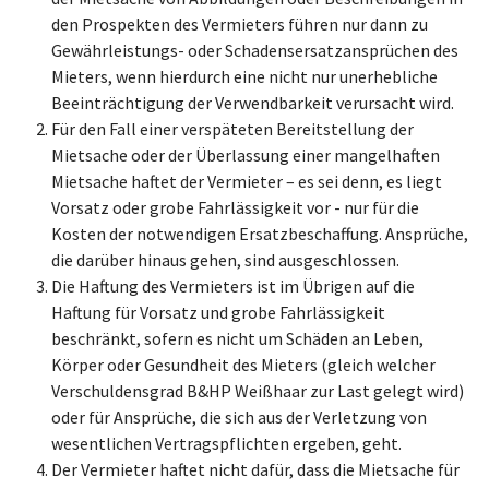
den Prospekten des Vermieters führen nur dann zu
Gewährleistungs- oder Schadensersatzansprüchen des
Mieters, wenn hierdurch eine nicht nur unerhebliche
Beeinträchtigung der Verwendbarkeit verursacht wird.
Für den Fall einer verspäteten Bereitstellung der
Mietsache oder der Überlassung einer mangelhaften
Mietsache haftet der Vermieter – es sei denn, es liegt
Vorsatz oder grobe Fahrlässigkeit vor - nur für die
Kosten der notwendigen Ersatzbeschaffung. Ansprüche,
die darüber hinaus gehen, sind ausgeschlossen.
Die Haftung des Vermieters ist im Übrigen auf die
Haftung für Vorsatz und grobe Fahrlässigkeit
beschränkt, sofern es nicht um Schäden an Leben,
Körper oder Gesundheit des Mieters (gleich welcher
Verschuldensgrad B&HP Weißhaar zur Last gelegt wird)
oder für Ansprüche, die sich aus der Verletzung von
wesentlichen Vertragspflichten ergeben, geht.
Der Vermieter haftet nicht dafür, dass die Mietsache für