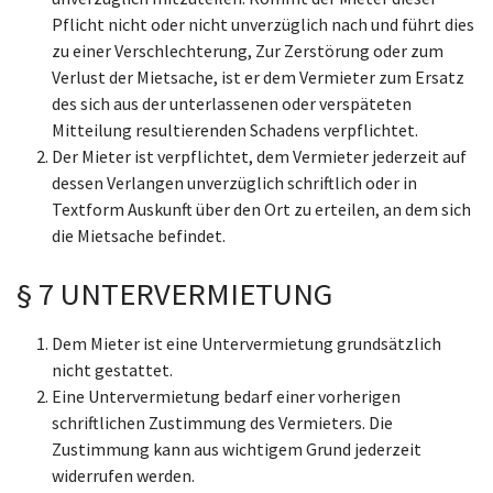
Pflicht nicht oder nicht unverzüglich nach und führt dies
zu einer Verschlechterung, Zur Zerstörung oder zum
Verlust der Mietsache, ist er dem Vermieter zum Ersatz
des sich aus der unterlassenen oder verspäteten
Mitteilung resultierenden Schadens verpflichtet.
Der Mieter ist verpflichtet, dem Vermieter jederzeit auf
dessen Verlangen unverzüglich schriftlich oder in
Textform Auskunft über den Ort zu erteilen, an dem sich
die Mietsache befindet.
§ 7 UNTERVERMIETUNG
Dem Mieter ist eine Untervermietung grundsätzlich
nicht gestattet.
Eine Untervermietung bedarf einer vorherigen
schriftlichen Zustimmung des Vermieters. Die
Zustimmung kann aus wichtigem Grund jederzeit
widerrufen werden.