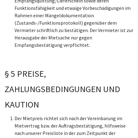
Empfangsquittung/Lieferschein sowie deren
Funktionsfähigkeit und etwaige Vorbeschädigungen im
Rahmen einer Mängeldokumentation
(Zustands-/Funktionsprotokoll) gegenüber dem
Vermieter schriftlich zu bestätigen. Der Vermieter ist zur
Herausgabe der Mietsache nur gegen
Empfangsbestätigung verpflichtet.
§ 5 PREISE,
ZAHLUNGSBEDINGUNGEN UND
KAUTION
Der Mietpreis richtet sich nach der Vereinbarung im
Mietvertrag bzw. der Auftragsbestätigung, hilfsweise
nach unserer Preisliste in der zum Zeitpunkt der