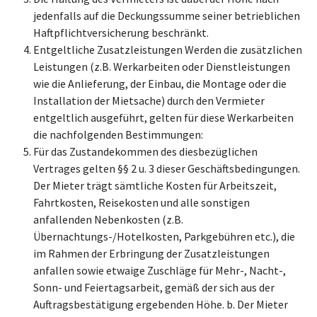
jedenfalls auf die Deckungssumme seiner betrieblichen
Haftpflichtversicherung beschränkt.
Entgeltliche Zusatzleistungen Werden die zusätzlichen
Leistungen (z.B. Werkarbeiten oder Dienstleistungen
wie die Anlieferung, der Einbau, die Montage oder die
Installation der Mietsache) durch den Vermieter
entgeltlich ausgeführt, gelten für diese Werkarbeiten
die nachfolgenden Bestimmungen:
Für das Zustandekommen des diesbezüglichen
Vertrages gelten §§ 2 u. 3 dieser Geschäftsbedingungen.
Der Mieter trägt sämtliche Kosten für Arbeitszeit,
Fahrtkosten, Reisekosten und alle sonstigen
anfallenden Nebenkosten (z.B.
Übernachtungs-/Hotelkosten, Parkgebühren etc.), die
im Rahmen der Erbringung der Zusatzleistungen
anfallen sowie etwaige Zuschläge für Mehr-, Nacht-,
Sonn- und Feiertagsarbeit, gemäß der sich aus der
Auftragsbestätigung ergebenden Höhe. b. Der Mieter