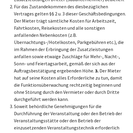
Für das Zustandekommen des diesbezüglichen
Vertrages gelten §§ 2 u. 3 dieser Geschäftsbedingungen.
Der Mieter trägt sämtliche Kosten für Arbeitszeit,
Fahrtkosten, Reisekosten und alle sonstigen
anfallenden Nebenkosten (z.B.
Übernachtungs-/Hotelkosten, Parkgebühren etc.), die
im Rahmen der Erbringung der Zusatzleistungen
anfallen sowie etwaige Zuschläge für Mehr-, Nacht-,
Sonn- und Feiertagsarbeit, gemäß der sich aus der
Auftragsbestätigung ergebenden Höhe.
3.
Der Mieter
hat auf seine Kosten alles Erforderliche zu tun, damit
die Funktionsüberwachung rechtzeitig beginnen und
ohne Störung durch den Vermieter oder durch Dritte
durchgeführt werden kann.
Soweit behördliche Genehmigungen für die
Durchführung der Veranstaltung oder den Betrieb der
Veranstaltungsstätte oder den Betrieb der
einzusetzenden Veranstaltungstechnik erforderlich