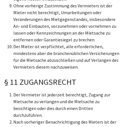
Ohne vorherige Zustimmung des Vermieters ist der
Mieter nicht berechtigt, Umarbeitungen oder
Veränderungen des Mietgegenstandes, insbesondere
An- und Einbauten, vorzunehmen oder vornehmen zu
lassen oder Kennzeichnungen an der Mietsache zu
entfernen oder Garantiesiegel zu brechen.
Der Mieter ist verpflichtet, alle erforderlichen,
mindestens aber die branchenüblichen Versicherungen
für die Mietsache abzuschließen und auf Verlangen des
Vermieters diesem nachzuweisen.
§ 11 ZUGANGSRECHT
Der Vermieter ist jederzeit berechtigt, Zugang zur
Mietsache zu verlangen und die Mietsache zu
besichtigen oder dies durch einen Dritten
durchzuführen.
Nach vorheriger Benachrichtigung des Mieters ist der