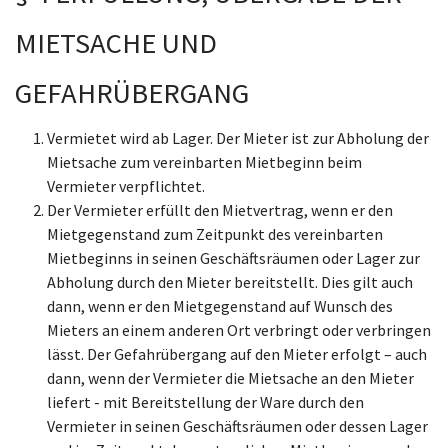
MIETSACHE UND
GEFAHRÜBERGANG
Vermietet wird ab Lager. Der Mieter ist zur Abholung der
Mietsache zum vereinbarten Mietbeginn beim
Vermieter verpflichtet.
Der Vermieter erfüllt den Mietvertrag, wenn er den
Mietgegenstand zum Zeitpunkt des vereinbarten
Mietbeginns in seinen Geschäftsräumen oder Lager zur
Abholung durch den Mieter bereitstellt. Dies gilt auch
dann, wenn er den Mietgegenstand auf Wunsch des
Mieters an einem anderen Ort verbringt oder verbringen
lässt. Der Gefahrübergang auf den Mieter erfolgt – auch
dann, wenn der Vermieter die Mietsache an den Mieter
liefert - mit Bereitstellung der Ware durch den
Vermieter in seinen Geschäftsräumen oder dessen Lager