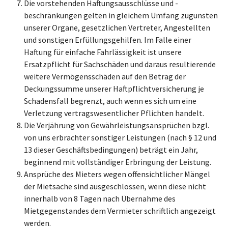
Die vorstehenden Haftungsausschlüsse und -
beschränkungen gelten in gleichem Umfang zugunsten
unserer Organe, gesetzlichen Vertreter, Angestellten
und sonstigen Erfüllungsgehilfen. Im Falle einer
Haftung für einfache Fahrlässigkeit ist unsere
Ersatzpflicht für Sachschäden und daraus resultierende
weitere Vermögensschäden auf den Betrag der
Deckungssumme unserer Haftpflichtversicherung je
Schadensfall begrenzt, auch wenn es sich um eine
Verletzung vertragswesentlicher Pflichten handelt.
Die Verjährung von Gewährleistungsansprüchen bzgl.
von uns erbrachter sonstiger Leistungen (nach § 12 und
13 dieser Geschäftsbedingungen) beträgt ein Jahr,
beginnend mit vollständiger Erbringung der Leistung.
Ansprüche des Mieters wegen offensichtlicher Mängel
der Mietsache sind ausgeschlossen, wenn diese nicht
innerhalb von 8 Tagen nach Übernahme des
Mietgegenstandes dem Vermieter schriftlich angezeigt
werden.