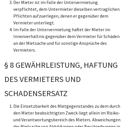
Der Mieter ist im Falle der Untervermietung
verpflichtet, dem Untermieter dieselben vertraglichen
Pflichten aufzuerlegen, denen er gegenüber dem
Vermieter unterliegt.
Im Falle der Untervermietung haftet der Mieter im
Innenverhältnis gegenüber dem Vermieter für Schäden
an der Mietsache und für sonstige Ansprüche des
Vermieters.
§ 8 GEWÄHRLEISTUNG, HAFTUNG
DES VERMIETERS UND
SCHADENSERSATZ
Die Einsetzbarkeit des Mietgegenstandes zu dem durch
den Mieter beabsichtigten Zweck liegt allein im Risiko-
und Verantwortungsbereich des Mieters. Abweichungen
der Mietsache von Abbildungen oder Beschreibungen in