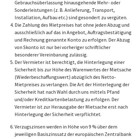
Gebrauchsüberlassung hinausgehende Mehr- oder
Sonderleistungen (z. B. Anlieferung, Transport,
Installation, Aufbau etc.) sind gesondert zu vergüten.
Die Zahlung des Mietpreises hat ohne jeden Abzug und
ausschließlich auf das in Angebot, Auftragsbestätigung
und Rechnung genannte Konto zu erfolgen. Der Abzug
von Skonto ist nur bei vorheriger schriftlicher
besonderer Vereinbarung zulässig.
Der Vermieter ist berechtigt, die Hinterlegung einer
Sicherheit bis zur Höhe des Warenwertes der Mietsache
(Wiederbeschaffungswert) abzüglich des Netto-
Mietpreises zu verlangen. Die Art der Hinterlegung der
Sicherheit hat nach Wahl durch uns mittels Pfand
und/oder Kreditkartenbelastung zu erfolgen. Der
Vermieter ist zur Herausgabe der Mietsache erst nach
Hinterlegung der Sicherheit verpflichtet.
Verzugszinsen werden in Höhe von 9 % über dem
jeweiligen Basiszinssatz der europäischen Zentralbank