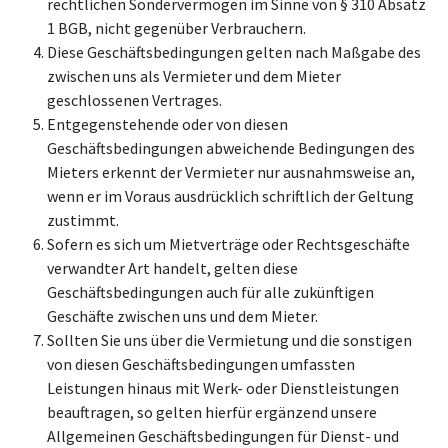
rechtlichen Sondervermögen im Sinne von § 310 Absatz
1 BGB, nicht gegenüber Verbrauchern.
Diese Geschäftsbedingungen gelten nach Maßgabe des
zwischen uns als Vermieter und dem Mieter
geschlossenen Vertrages.
Entgegenstehende oder von diesen
Geschäftsbedingungen abweichende Bedingungen des
Mieters erkennt der Vermieter nur ausnahmsweise an,
wenn er im Voraus ausdrücklich schriftlich der Geltung
zustimmt.
Sofern es sich um Mietverträge oder Rechtsgeschäfte
verwandter Art handelt, gelten diese
Geschäftsbedingungen auch für alle zukünftigen
Geschäfte zwischen uns und dem Mieter.
Sollten Sie uns über die Vermietung und die sonstigen
von diesen Geschäftsbedingungen umfassten
Leistungen hinaus mit Werk- oder Dienstleistungen
beauftragen, so gelten hierfür ergänzend unsere
Allgemeinen Geschäftsbedingungen für Dienst- und