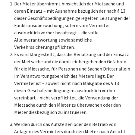
Der Mieter übernimmt hinsichtlich der Mietsache und
deren Einsatz – mit Ausnahme bezüglich der nach § 13
dieser Geschäftsbedingungen geregelten Leistungen der
Funktionsüberwachung, sofern vom Vermieter
ausdrücklich vorher beauftragt – die volle
Alleinverantwortung sowie sämtliche
Verkehrssicherungspflichten.
Es wird klargestellt, dass die Benutzung und der Einsatz
der Mietsache und die damit einhergehenden Gefahren
für die Mietsache, für Personen und Sachen Dritter allein
im Verantwortungsbereich des Mieters liegt. Der
Vermieter ist – soweit nicht nach Maßgabe des § 13
dieser Geschäftsbedingungen ausdrücklich vorher
vereinbart - nicht verpflichtet, die Verwendung der
Mietsache durch den Mieter zu überwachen oder den
Mieter diesbezüglich zu instruieren.
Werden durch das Aufstellen oder den Betrieb von
Anlagen des Vermieters durch den Mieter nach Ansicht