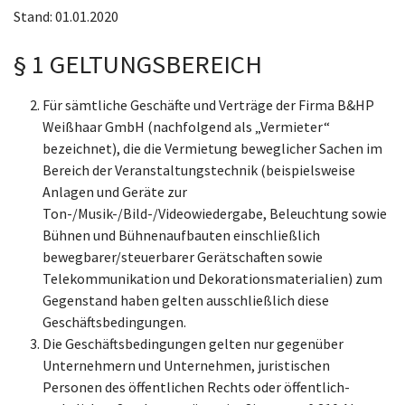
Stand: 01.01.2020
§ 1 GELTUNGSBEREICH
Für sämtliche Geschäfte und Verträge der Firma B&HP
Weißhaar GmbH (nachfolgend als „Vermieter“
bezeichnet), die die Vermietung beweglicher Sachen im
Bereich der Veranstaltungstechnik (beispielsweise
Anlagen und Geräte zur
Ton-/Musik-/Bild-/Videowiedergabe, Beleuchtung sowie
Bühnen und Bühnenaufbauten einschließlich
bewegbarer/steuerbarer Gerätschaften sowie
Telekommunikation und Dekorationsmaterialien) zum
Gegenstand haben gelten ausschließlich diese
Geschäftsbedingungen.
Die Geschäftsbedingungen gelten nur gegenüber
Unternehmern und Unternehmen, juristischen
Personen des öffentlichen Rechts oder öffentlich-