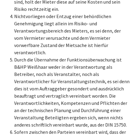
sind, holt der Mieter diese auf seine Kosten und sein
Risiko rechtzeitig ein.
Nichtvorliegen oder Entzug einer behördlichen
Genehmigung liegt allein im Risiko- und
Verantwortungsbereich des Mieters, es sei denn, der
vom Vermieter verursachte und dem Vermieter
vorwerfbare Zustand der Mietsache ist hierfür
verantwortlich.
Durch die Übernahme der Funktionsüberwachung ist
B&HP Weißhaar weder in der Verantwortung als
Betreiber, noch als Veranstalter, noch als
Verantwortlicher für Veranstaltungstechnik, es sei denn
dies ist vom Auftraggeber gesondert und ausdrücklich
beauftragt und vertraglich vereinbart worden. Die
Verantwortlichkeiten, Kompetenzen und Pflichten der
an der technischen Planung und Durchführung einer
Veranstaltung Beteiligten ergeben sich, wenn nichts
anderes schriftlich vereinbart wurde, aus der DIN 15750.
Sofern zwischen den Parteien vereinbart wird, dass der