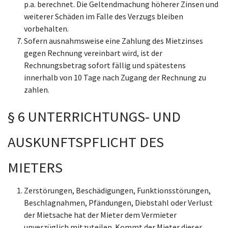
p.a. berechnet. Die Geltendmachung höherer Zinsen und
weiterer Schäden im Falle des Verzugs bleiben
vorbehalten.
Sofern ausnahmsweise eine Zahlung des Mietzinses
gegen Rechnung vereinbart wird, ist der
Rechnungsbetrag sofort fällig und spätestens
innerhalb von 10 Tage nach Zugang der Rechnung zu
zahlen.
§ 6 UNTERRICHTUNGS- UND
AUSKUNFTSPFLICHT DES
MIETERS
Zerstörungen, Beschädigungen, Funktionsstörungen,
Beschlagnahmen, Pfändungen, Diebstahl oder Verlust
der Mietsache hat der Mieter dem Vermieter
unverzüglich mitzuteilen. Kommt der Mieter dieser