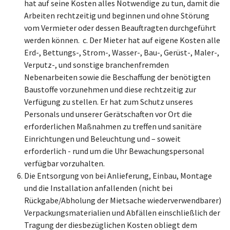
hat auf seine Kosten alles Notwendige zu tun, damit die
Arbeiten rechtzeitig und beginnen und ohne Störung
vom Vermieter oder dessen Beauftragten durchgeführt
werden können. c. Der Mieter hat auf eigene Kosten alle
Erd-, Bettungs-, Strom-, Wasser-, Bau-, Gerüst-, Maler-,
Verputz-, und sonstige branchenfremden
Nebenarbeiten sowie die Beschaffung der benötigten
Baustoffe vorzunehmen und diese rechtzeitig zur
Verfügung zu stellen. Er hat zum Schutz unseres
Personals und unserer Gerätschaften vor Ort die
erforderlichen Maßnahmen zu treffen und sanitäre
Einrichtungen und Beleuchtung und – soweit
erforderlich - rund um die Uhr Bewachungspersonal
verfügbar vorzuhalten.
Die Entsorgung von bei Anlieferung, Einbau, Montage
und die Installation anfallenden (nicht bei
Rückgabe/Abholung der Mietsache wiederverwendbarer)
Verpackungsmaterialien und Abfällen einschließlich der
Tragung der diesbezüglichen Kosten obliegt dem