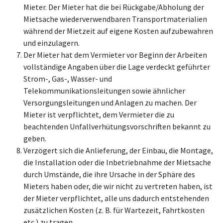
Mieter. Der Mieter hat die bei Rückgabe/Abholung der
Mietsache wiederverwendbaren Transportmaterialien
während der Mietzeit auf eigene Kosten aufzubewahren
und einzulagern.
Der Mieter hat dem Vermieter vor Beginn der Arbeiten
vollständige Angaben über die Lage verdeckt geführter
Strom-, Gas-, Wasser- und
Telekommunikationsleitungen sowie ähnlicher
Versorgungsleitungen und Anlagen zu machen. Der
Mieter ist verpflichtet, dem Vermieter die zu
beachtenden Unfallverhütungsvorschriften bekannt zu
geben.
Verzögert sich die Anlieferung, der Einbau, die Montage,
die Installation oder die Inbetriebnahme der Mietsache
durch Umstände, die ihre Ursache in der Sphäre des
Mieters haben oder, die wir nicht zu vertreten haben, ist
der Mieter verpflichtet, alle uns dadurch entstehenden
zusätzlichen Kosten (z. B. für Wartezeit, Fahrtkosten
etc.) zu tragen.