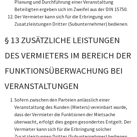
Planung und Durchführung einer Veranstaltung
Beteiligten ergeben sich im Zweifel aus der DIN 15750.
Der Vermieter kann sich für die Erbringung von
Zusatzleistungen Dritter (Subunternehmer) bedienen.
§ 13 ZUSÄTZLICHE LEISTUNGEN
DES VERMIETERS IM BEREICH DER
FUNKTIONSÜBERWACHUNG BEI
VERANSTALTUNGEN
Sofern zwischen den Parteien anlässlich einer
Veranstaltung des Kunden (Mieters) vereinbart wurde,
dass der Vermieter die Funktionen der Mietsache
überwacht, erfolgt dies gegen gesondertes Entgelt. Der
Vermieter kann sich für die Erbringung solcher
Zusatzleistungen Dritter (Subunternehmer) bedienen.