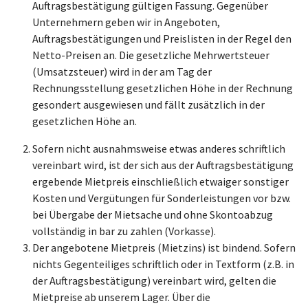
Auftragsbestätigung gültigen Fassung. Gegenüber
Unternehmern geben wir in Angeboten,
Auftragsbestätigungen und Preislisten in der Regel den
Netto-Preisen an. Die gesetzliche Mehrwertsteuer
(Umsatzsteuer) wird in der am Tag der
Rechnungsstellung gesetzlichen Höhe in der Rechnung
gesondert ausgewiesen und fällt zusätzlich in der
gesetzlichen Höhe an.
Sofern nicht ausnahmsweise etwas anderes schriftlich
vereinbart wird, ist der sich aus der Auftragsbestätigung
ergebende Mietpreis einschließlich etwaiger sonstiger
Kosten und Vergütungen für Sonderleistungen vor bzw.
bei Übergabe der Mietsache und ohne Skontoabzug
vollständig in bar zu zahlen (Vorkasse).
Der angebotene Mietpreis (Mietzins) ist bindend. Sofern
nichts Gegenteiliges schriftlich oder in Textform (z.B. in
der Auftragsbestätigung) vereinbart wird, gelten die
Mietpreise ab unserem Lager. Über die