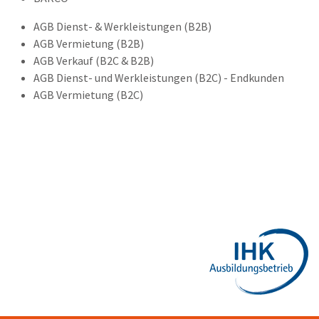
AGB Dienst- & Werkleistungen (B2B)
AGB Vermietung (B2B)
AGB Verkauf (B2C & B2B)
AGB Dienst- und Werkleistungen (B2C) - Endkunden
AGB Vermietung (B2C)