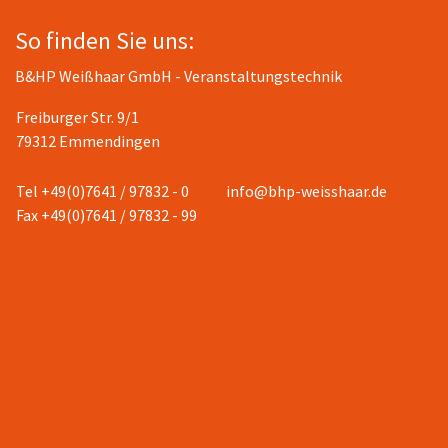
So finden Sie uns:
B&HP Weißhaar GmbH - Veranstaltungstechnik
Freiburger Str. 9/1
79312 Emmendingen
Tel +49(0)7641 / 97832 - 0
info@bhp-weisshaar.de
Fax +49(0)7641 / 97832 - 99