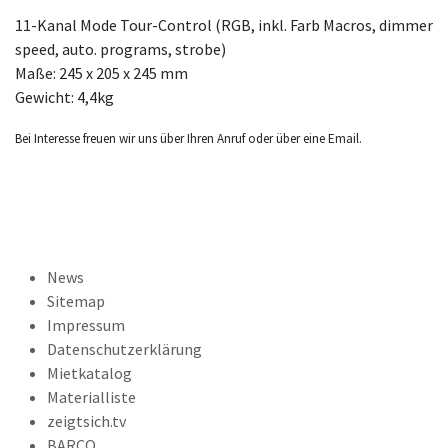
11-Kanal Mode Tour-Control (RGB, inkl. Farb Macros, dimmer
speed, auto. programs, strobe)
Maße: 245 x 205 x 245 mm
Gewicht: 4,4kg
Bei Interesse freuen wir uns über Ihren Anruf oder über eine Email.
News
Sitemap
Impressum
Datenschutzerklärung
Mietkatalog
Materialliste
zeigtsich.tv
BARCO