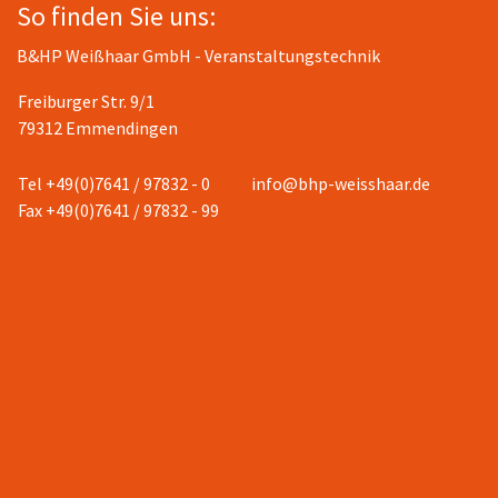
So finden Sie uns:
B&HP Weißhaar GmbH - Veranstaltungstechnik
Freiburger Str. 9/1
79312 Emmendingen
Tel +49(0)7641 / 97832 - 0
info@bhp-weisshaar.de
Fax +49(0)7641 / 97832 - 99