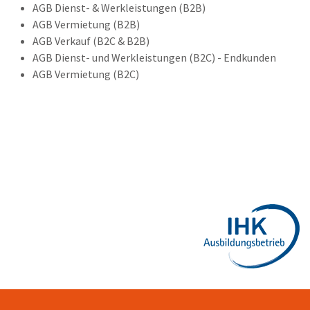
AGB Dienst- & Werkleistungen (B2B)
AGB Vermietung (B2B)
AGB Verkauf (B2C & B2B)
AGB Dienst- und Werkleistungen (B2C) - Endkunden
AGB Vermietung (B2C)