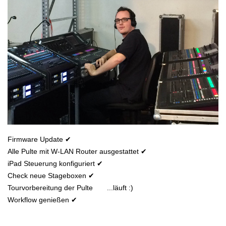
Firmware Update ✔
Alle Pulte mit W-LAN Router ausgestattet ✔
iPad Steuerung konfiguriert ✔
Check neue Stageboxen ✔
Tourvorbereitung der Pulte
...läuft :)
Workflow genießen ✔