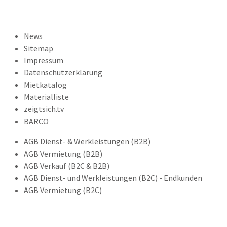
News
Sitemap
Impressum
Datenschutzerklärung
Mietkatalog
Materialliste
zeigtsich.tv
BARCO
AGB Dienst- & Werkleistungen (B2B)
AGB Vermietung (B2B)
AGB Verkauf (B2C & B2B)
AGB Dienst- und Werkleistungen (B2C) - Endkunden
AGB Vermietung (B2C)