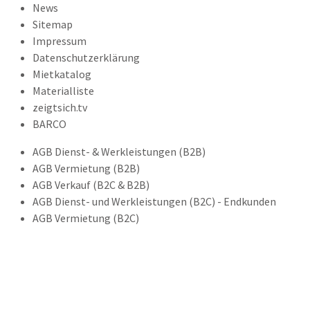
News
Sitemap
Impressum
Datenschutzerklärung
Mietkatalog
Materialliste
zeigtsich.tv
BARCO
AGB Dienst- & Werkleistungen (B2B)
AGB Vermietung (B2B)
AGB Verkauf (B2C & B2B)
AGB Dienst- und Werkleistungen (B2C) - Endkunden
AGB Vermietung (B2C)