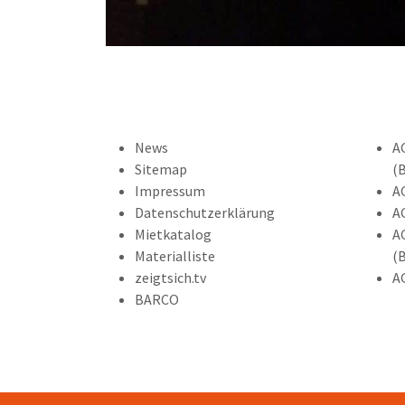
News
A
Sitemap
(
Impressum
A
Datenschutzerklärung
A
Mietkatalog
A
Materialliste
(
zeigtsich.tv
A
BARCO