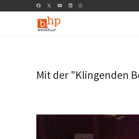
Mit der "Klingenden 