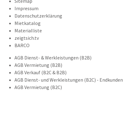
Sitemap
Impressum
Datenschutzerklärung
Mietkatalog
Materialliste
zeigtsich.tv
BARCO
AGB Dienst- & Werkleistungen (B2B)
AGB Vermietung (B2B)
AGB Verkauf (B2C & B2B)
AGB Dienst- und Werkleistungen (B2C) - Endkunden
AGB Vermietung (B2C)