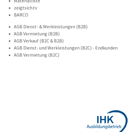
Materialliste
zeigtsich.tv
BARCO
AGB Dienst- & Werkleistungen (B2B)
AGB Vermietung (B2B)
AGB Verkauf (B2C & B2B)
AGB Dienst- und Werkleistungen (B2C) - Endkunden
AGB Vermietung (B2C)