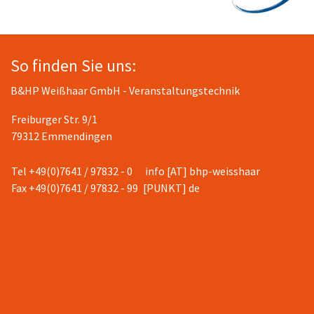
So finden Sie uns:
B&HP Weißhaar GmbH - Veranstaltungstechnik
Freiburger Str. 9/1
79312 Emmendingen
Tel +49(0)7641 / 97832 - 0
info [AT] bhp-weisshaar
Fax +49(0)7641 / 97832 - 99
[PUNKT] de