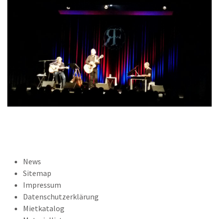
News
Sitemap
Impressum
Datenschutzerklärung
Mietkatalog