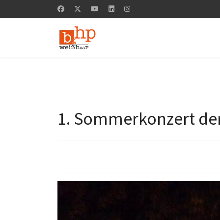
1. Sommerkonzert der