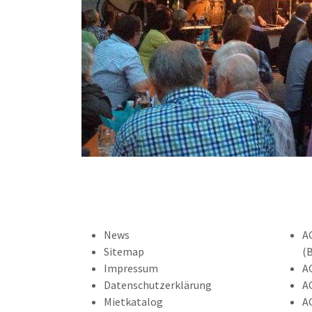
News
A
Sitemap
(
Impressum
A
Datenschutzerklärung
A
Mietkatalog
A