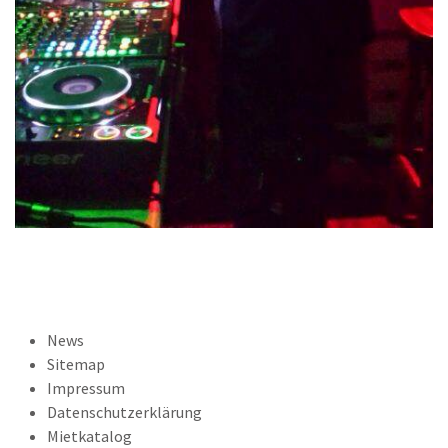
News
Sitemap
Impressum
Datenschutzerklärung
Mietkatalog