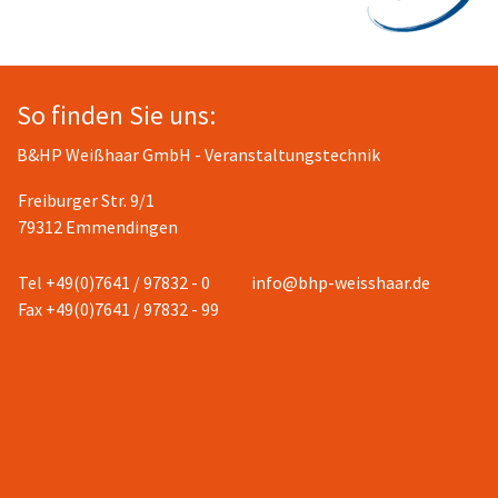
So finden Sie uns:
B&HP Weißhaar GmbH - Veranstaltungstechnik
Freiburger Str. 9/1
79312 Emmendingen
Tel +49(0)7641 / 97832 - 0
info@bhp-weisshaar.de
Fax +49(0)7641 / 97832 - 99