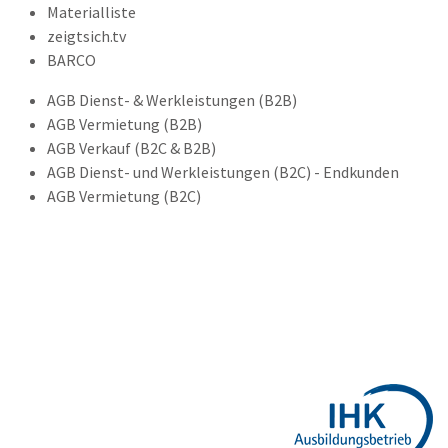
Materialliste
zeigtsich.tv
BARCO
AGB Dienst- & Werkleistungen (B2B)
AGB Vermietung (B2B)
AGB Verkauf (B2C & B2B)
AGB Dienst- und Werkleistungen (B2C) - Endkunden
AGB Vermietung (B2C)