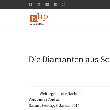
Die Diamanten aus Sch
------- Weitergeleitete Nachricht ----------
Von:
Jonas Arnitz
Datum: Freitag, 3. Januar 2014