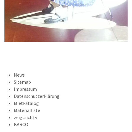
News
Sitemap
Impressum
Datenschutzerklärung
Mietkatalog
Materialliste
zeigtsich.tv
BARCO