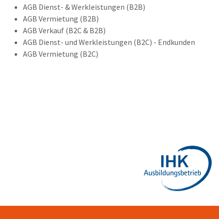
AGB Dienst- & Werkleistungen (B2B)
AGB Vermietung (B2B)
AGB Verkauf (B2C & B2B)
AGB Dienst- und Werkleistungen (B2C) - Endkunden
AGB Vermietung (B2C)