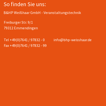
So finden Sie uns:
B&HP Weißhaar GmbH - Veranstaltungstechnik
Freiburger Str. 9/1
79312 Emmendingen
Tel +49(0)7641 / 97832 - 0
info@bhp-weisshaar.de
Fax +49(0)7641 / 97832 - 99