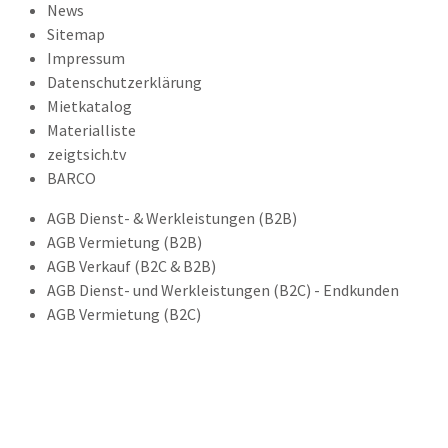
News
Sitemap
Impressum
Datenschutzerklärung
Mietkatalog
Materialliste
zeigtsich.tv
BARCO
AGB Dienst- & Werkleistungen (B2B)
AGB Vermietung (B2B)
AGB Verkauf (B2C & B2B)
AGB Dienst- und Werkleistungen (B2C) - Endkunden
AGB Vermietung (B2C)