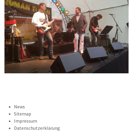
News
Sitemap
Impressum
Datenschutzerklärung