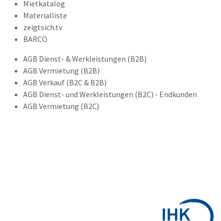
Mietkatalog
Materialliste
zeigtsich.tv
BARCO
AGB Dienst- & Werkleistungen (B2B)
AGB Vermietung (B2B)
AGB Verkauf (B2C & B2B)
AGB Dienst- und Werkleistungen (B2C) - Endkunden
AGB Vermietung (B2C)