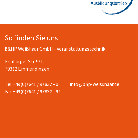
So finden Sie uns:
B&HP Weißhaar GmbH - Veranstaltungstechnik
Freiburger Str. 9/1
79312 Emmendingen
Tel +49(0)7641 / 97832 - 0
info@bhp-weisshaar.de
Fax +49(0)7641 / 97832 - 99