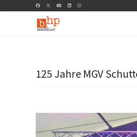
125 Jahre MGV Schutt