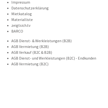
Impressum
Datenschutzerklärung
Mietkatalog
Materialliste
zeigtsich.tv
BARCO
AGB Dienst- & Werkleistungen (B2B)
AGB Vermietung (B2B)
AGB Verkauf (B2C & B2B)
AGB Dienst- und Werkleistungen (B2C) - Endkunden
AGB Vermietung (B2C)