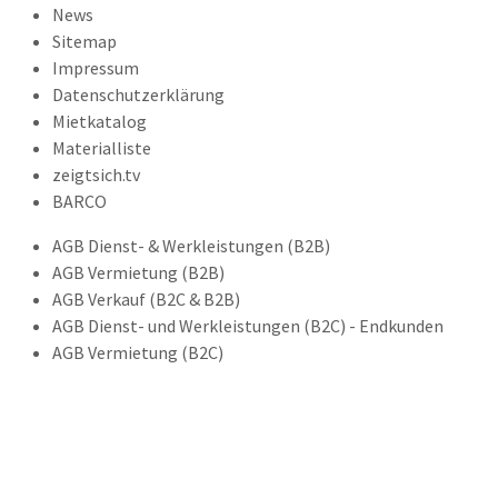
News
Sitemap
Impressum
Datenschutzerklärung
Mietkatalog
Materialliste
zeigtsich.tv
BARCO
AGB Dienst- & Werkleistungen (B2B)
AGB Vermietung (B2B)
AGB Verkauf (B2C & B2B)
AGB Dienst- und Werkleistungen (B2C) - Endkunden
AGB Vermietung (B2C)