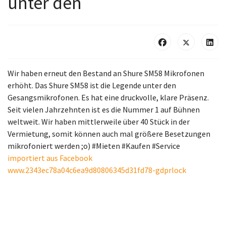
unter den
Wir haben erneut den Bestand an Shure SM58 Mikrofonen
erhöht. Das Shure SM58 ist die Legende unter den
Gesangsmikrofonen. Es hat eine druckvolle, klare Präsenz.
Seit vielen Jahrzehnten ist es die Nummer 1 auf Bühnen
weltweit. Wir haben mittlerweile über 40 Stück in der
Vermietung, somit können auch mal größere Besetzungen
mikrofoniert werden ;o) #Mieten #Kaufen #Service
importiert aus Facebook
www.2343ec78a04c6ea9d80806345d31fd78-gdprlock