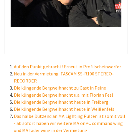
Auf den Punkt gebracht! Erneut in Profilscheinwerfer
Neu in der Vermietung: TASCAM SS-R100 STEREO-
RECORDER
Die klingende Bergweihnacht zu Gast in Peine
Die klingende Bergweihnacht u.a. mit Florian Fesl
Die klingende Bergweihnacht heute in Freiberg
Die klingende Bergweihnacht heute in Weißenfels
Das halbe Dutzend an MA Lighting Pulten ist somit voll
- ab sofort haben wir weitere MA onPC command wing
und MA fader wing in der Vermietung