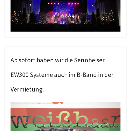
Ab sofort haben wir die Sennheiser
EW300 Systeme auch im B-Band in der
Vermietung.