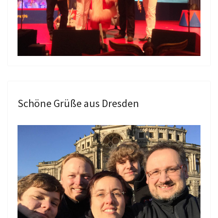
Schöne Grüße aus Dresden