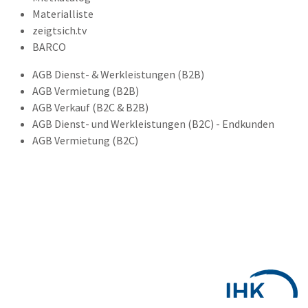
Materialliste
zeigtsich.tv
BARCO
AGB Dienst- & Werkleistungen (B2B)
AGB Vermietung (B2B)
AGB Verkauf (B2C & B2B)
AGB Dienst- und Werkleistungen (B2C) - Endkunden
AGB Vermietung (B2C)