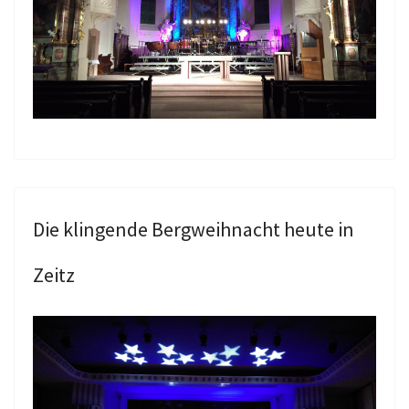
Die klingende Bergweihnacht heute in
Zeitz