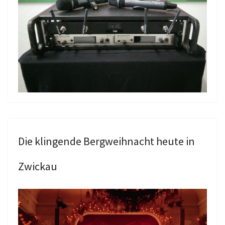
Die klingende Bergweihnacht heute in
Zwickau