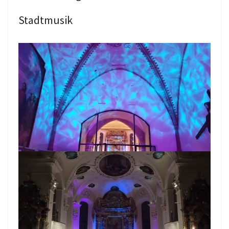
Stadtmusik